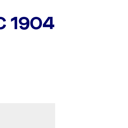
C 1904