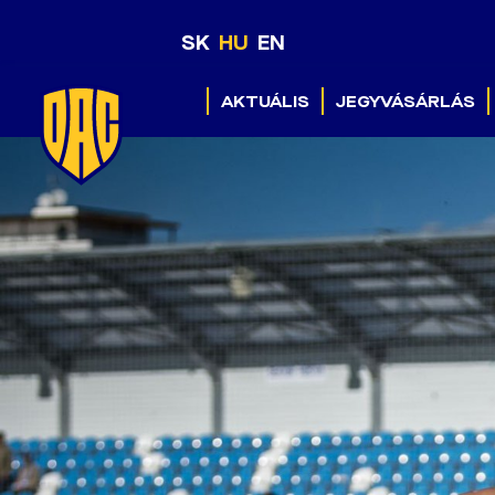
SK
HU
EN
AKTUÁLIS
JEGYVÁSÁRLÁS