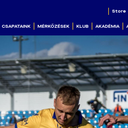
Store
CSAPATAINK
MÉRKŐZÉSEK
KLUB
AKADÉMIA