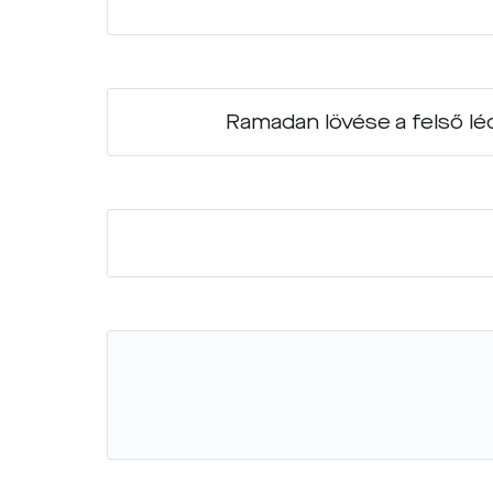
Ramadan lövése a felső lé