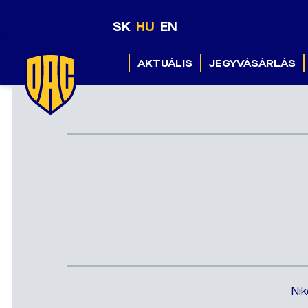
SK
HU
EN
AKTUÁLIS
JEGYVÁSÁRLÁS
Nik