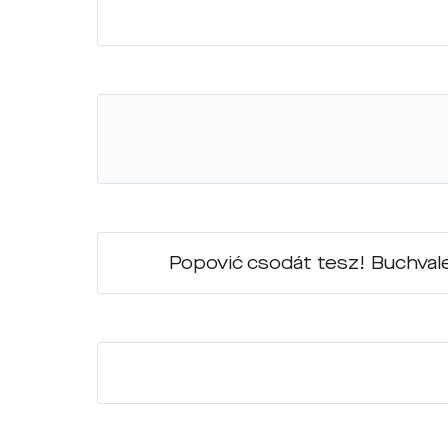
Popović csodát tesz! Buchvale