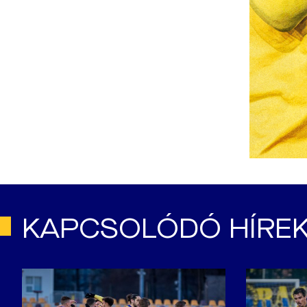
KAPCSOLÓDÓ HÍRE