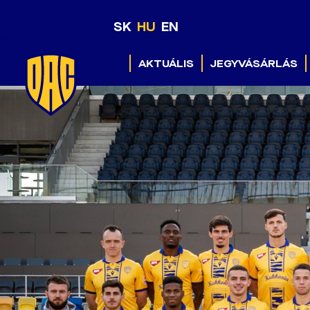
SK
HU
EN
AKTUÁLIS
JEGYVÁSÁRLÁS