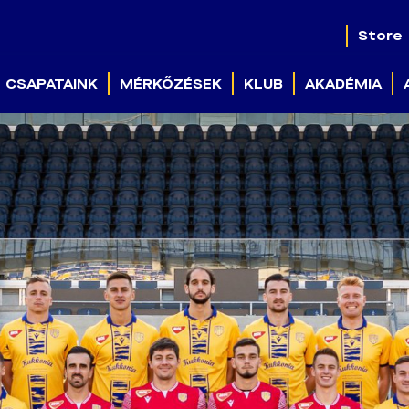
Store
CSAPATAINK
MÉRKŐZÉSEK
KLUB
AKADÉMIA