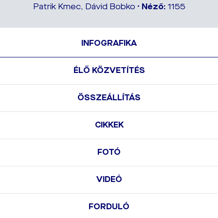
Patrik Kmec, Dávid Bobko •
Néző:
1155
INFOGRAFIKA
ÉLŐ KÖZVETÍTÉS
ÖSSZEÁLLÍTÁS
CIKKEK
FOTÓ
VIDEÓ
FORDULÓ